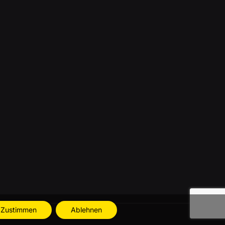
Zustimmen
Ablehnen