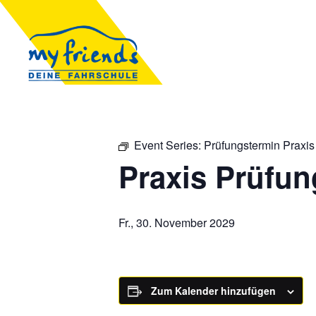
Event Series:
Prüfungstermin Praxis
Praxis Prüfun
Fr., 30. November 2029
Zum Kalender hinzufügen