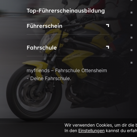
Top-Führerscheinausbildung
Führerschein
Fahrschule
myfriends – Fahrschule Ottensheim
- Deine Fahrschule.
Wir verwenden Cookies, um dir die 
In den
Einstellungen
kannst du erfah