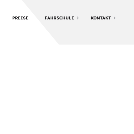
PREISE
FAHRSCHULE
KONTAKT