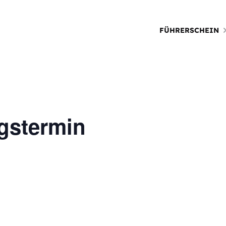
FÜHRERSCHEIN
gstermin