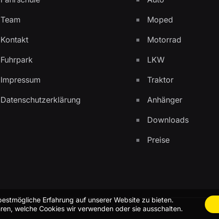
Team
Moped
Kontakt
Motorrad
Fuhrpark
LKW
Impressum
Traktor
Datenschutzerklärung
Anhänger
Downloads
Preise
bestmögliche Erfahrung auf unserer Website zu bieten.
ren, welche Cookies wir verwenden oder sie ausschalten.