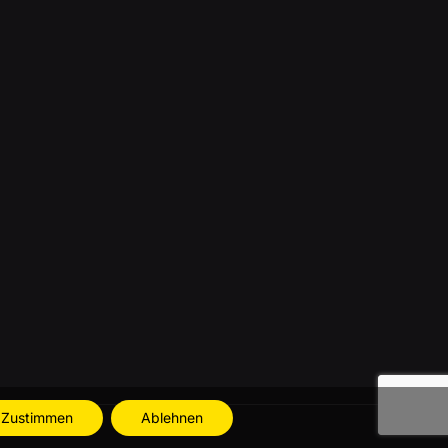
Zustimmen
Ablehnen