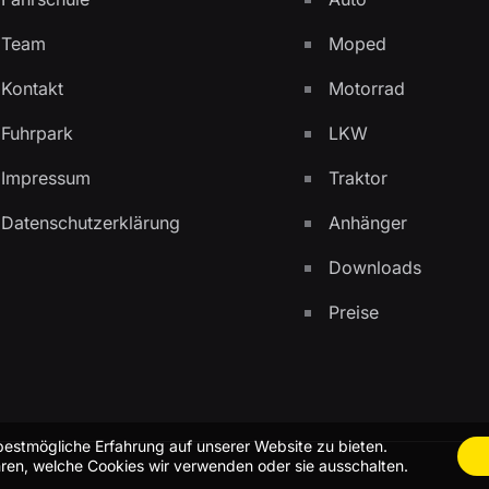
Team
Moped
Kontakt
Motorrad
Fuhrpark
LKW
Impressum
Traktor
Datenschutzerklärung
Anhänger
Downloads
Preise
bestmögliche Erfahrung auf unserer Website zu bieten.
ren, welche Cookies wir verwenden oder sie ausschalten.