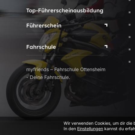
Top-Führerscheinausbildung
Führerschein
Fahrschule
myfriends – Fahrschule Ottensheim
- Deine Fahrschule.
Wir verwenden Cookies, um dir die 
In den
Einstellungen
kannst du erfah