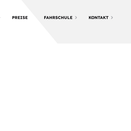
PREISE
FAHRSCHULE
KONTAKT