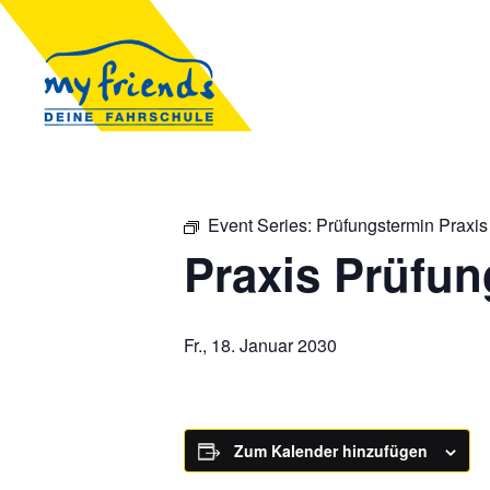
Event Series:
Prüfungstermin Praxis
Praxis Prüfun
Fr., 18. Januar 2030
Zum Kalender hinzufügen