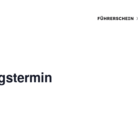
FÜHRERSCHEIN
gstermin