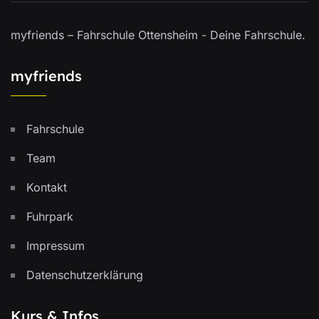
myfriends – Fahrschule Ottensheim - Deine Fahrschule.
myfriends
Fahrschule
Team
Kontakt
Fuhrpark
Impressum
Datenschutzerklärung
Kurs & Infos