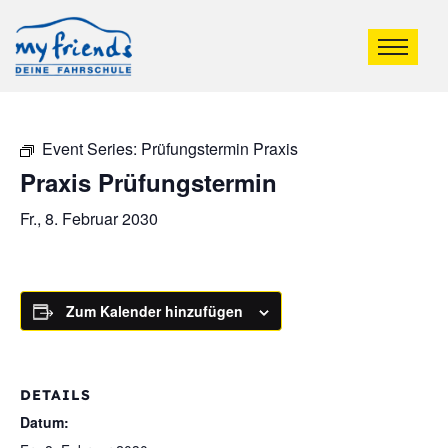
Event Series:
Prüfungstermin Praxis
Praxis Prüfungstermin
Fr., 8. Februar 2030
Zum Kalender hinzufügen
DETAILS
Datum: