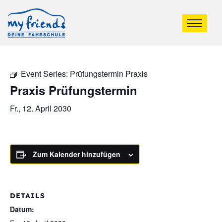
Event Series:
Prüfungstermin Praxis
Praxis Prüfungstermin
Fr., 12. April 2030
Zum Kalender hinzufügen
DETAILS
Datum: