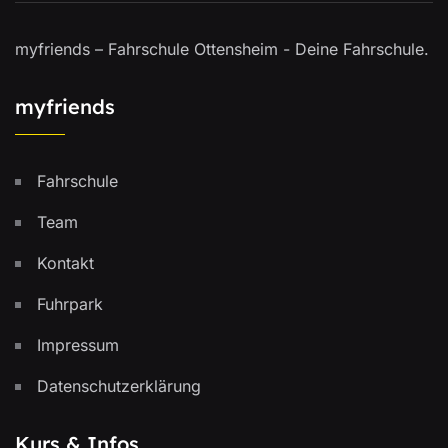
myfriends – Fahrschule Ottensheim - Deine Fahrschule.
myfriends
Fahrschule
Team
Kontakt
Fuhrpark
Impressum
Datenschutzerklärung
Kurs & Infos