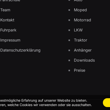
Team
Moped
Kontakt
Motorrad
Fuhrpark
LKW
Impressum
Traktor
Datenschutzerklärung
Anhänger
Downloads
Preise
bestmögliche Erfahrung auf unserer Website zu bieten.
ren, welche Cookies wir verwenden oder sie ausschalten.