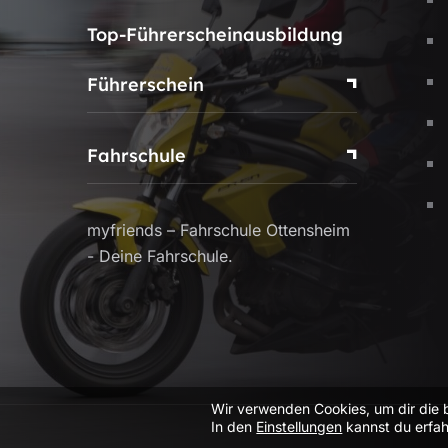
Top-Führerscheinausbildung
Führerschein
Fahrschule
myfriends – Fahrschule Ottensheim
- Deine Fahrschule.
Wir verwenden Cookies, um dir die 
In den
Einstellungen
kannst du erfah