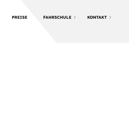
PREISE
FAHRSCHULE
KONTAKT