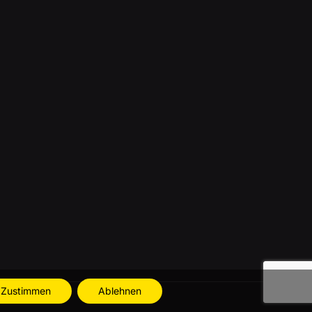
Zustimmen
Ablehnen