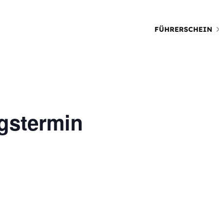
FÜHRERSCHEIN
gstermin