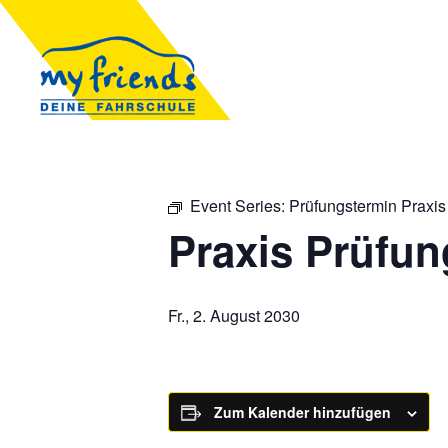
Event Series:
Prüfungstermin Praxis
Praxis Prüfun
Fr., 2. August 2030
Zum Kalender hinzufügen