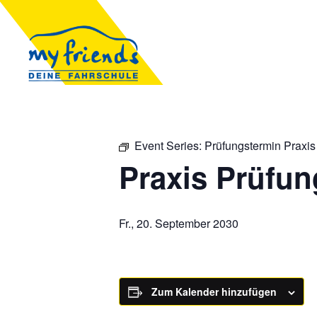
Event Series:
Prüfungstermin Praxis
Praxis Prüfun
Fr., 20. September 2030
Zum Kalender hinzufügen