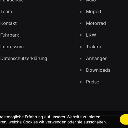
Team
Moped
Kontakt
Motorrad
Fuhrpark
LKW
Impressum
Traktor
Datenschutzerklärung
Anhänger
Downloads
Preise
bestmögliche Erfahrung auf unserer Website zu bieten.
ren, welche Cookies wir verwenden oder sie ausschalten.