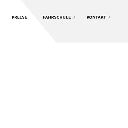
PREISE
FAHRSCHULE
KONTAKT