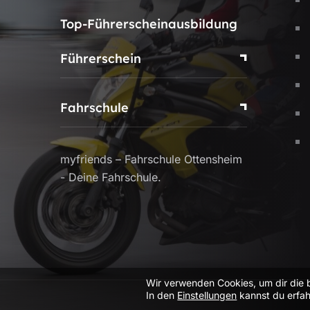
Top-Führerscheinausbildung
Führerschein
Fahrschule
myfriends – Fahrschule Ottensheim
- Deine Fahrschule.
Wir verwenden Cookies, um dir die 
In den
Einstellungen
kannst du erfah