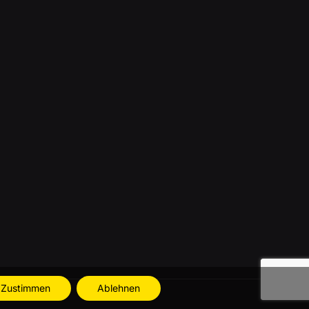
Zustimmen
Ablehnen