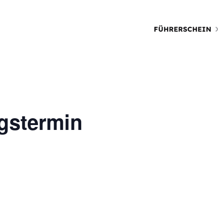
FÜHRERSCHEIN
gstermin