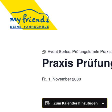
Event Series:
Prüfungstermin Praxis
Praxis Prüfun
Fr., 1. November 2030
Zum Kalender hinzufügen