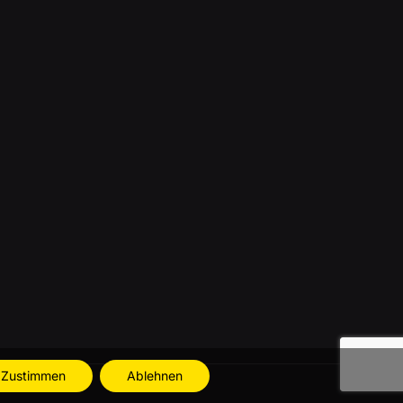
Zustimmen
Ablehnen