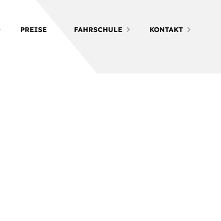
PREISE
FAHRSCHULE
KONTAKT