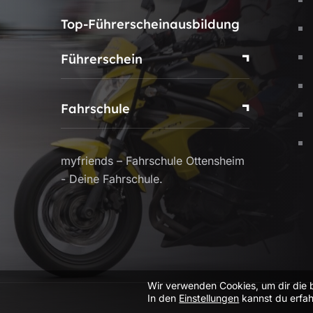
Top-Führerscheinausbildung
Führerschein
Fahrschule
myfriends – Fahrschule Ottensheim
- Deine Fahrschule.
Wir verwenden Cookies, um dir die 
In den
Einstellungen
kannst du erfah