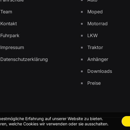
Team
Moped
Kontakt
Motorrad
Fuhrpark
LKW
Impressum
Traktor
Datenschutzerklärung
Anhänger
Downloads
Preise
bestmögliche Erfahrung auf unserer Website zu bieten.
ren, welche Cookies wir verwenden oder sie ausschalten.