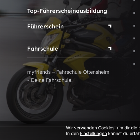
Top-Führerscheinausbildung
Führerschein
Fahrschule
myfriends – Fahrschule Ottensheim
- Deine Fahrschule.
Wir verwenden Cookies, um dir die 
In den
Einstellungen
kannst du erfah