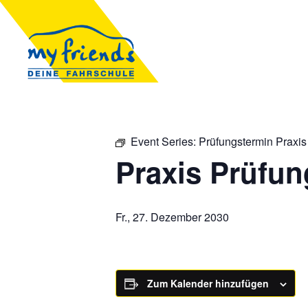
Event Series:
Prüfungstermin Praxis
Praxis Prüfun
Fr., 27. Dezember 2030
Zum Kalender hinzufügen