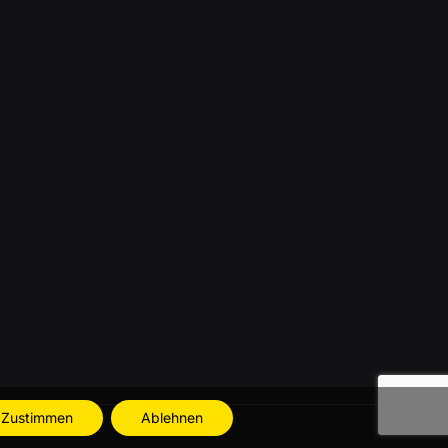
Zustimmen
Ablehnen