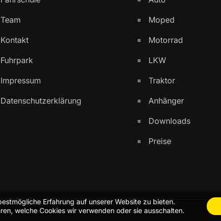
Team
Moped
Kontakt
Motorrad
Fuhrpark
LKW
Impressum
Traktor
Datenschutzerklärung
Anhänger
Downloads
Preise
bestmögliche Erfahrung auf unserer Website zu bieten.
ren, welche Cookies wir verwenden oder sie ausschalten.