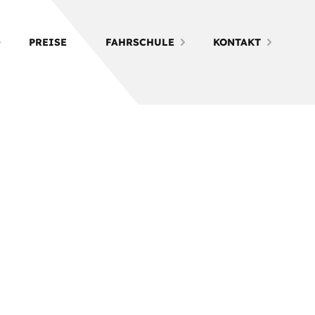
PREISE
FAHRSCHULE
KONTAKT