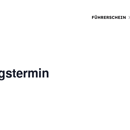
FÜHRERSCHEIN
gstermin