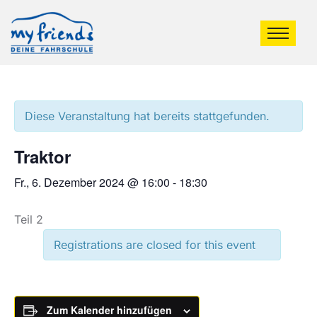
Diese Veranstaltung hat bereits stattgefunden.
Traktor
Fr., 6. Dezember 2024 @ 16:00
-
18:30
Teil 2
Registrations are closed for this event
Zum Kalender hinzufügen