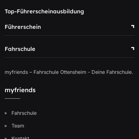
Top-Führerscheinausbildung
Führerschein
Fahrschule
myfriends – Fahrschule Ottensheim - Deine Fahrschule.
myfriends
Fahrschule
Team
Kontakt