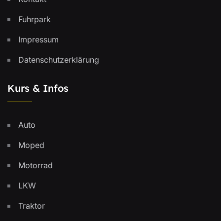
Fuhrpark
Impressum
Datenschutzerklärung
Kurs & Infos
Auto
Moped
Motorrad
LKW
Traktor