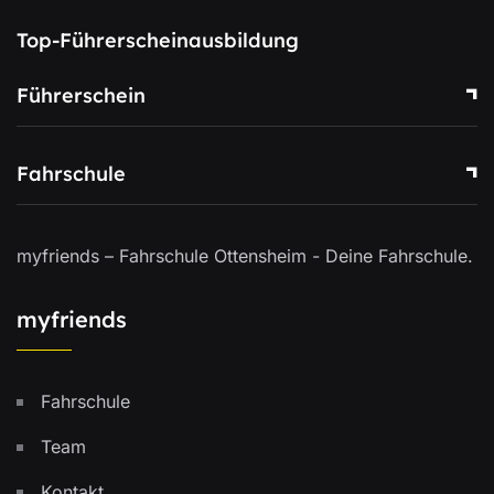
Top-Führerscheinausbildung
Führerschein
Fahrschule
myfriends – Fahrschule Ottensheim - Deine Fahrschule.
myfriends
Fahrschule
Team
Kontakt