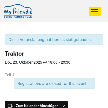
Diese Veranstaltung hat bereits stattgefunden.
Traktor
Do., 23. Oktober 2025 @ 18:00
-
20:30
Teil 1
Registrations are closed for this event
Zum Kalender hinzufügen