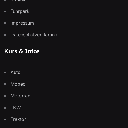
Fuhrpark
Impressum
Datenschutzerklärung
Kurs & Infos
Auto
Moped
Motorrad
LKW
Traktor