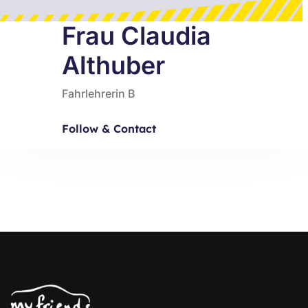
Frau Claudia
Althuber
Fahrlehrerin B
Follow & Contact