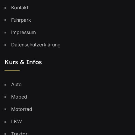
Kontakt
Fuhrpark
Impressum
Datenschutzerklärung
Kurs & Infos
Auto
Moped
Motorrad
LKW
Traktor