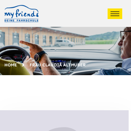
HOME
FRAU CLAUDIA ALTHUBER