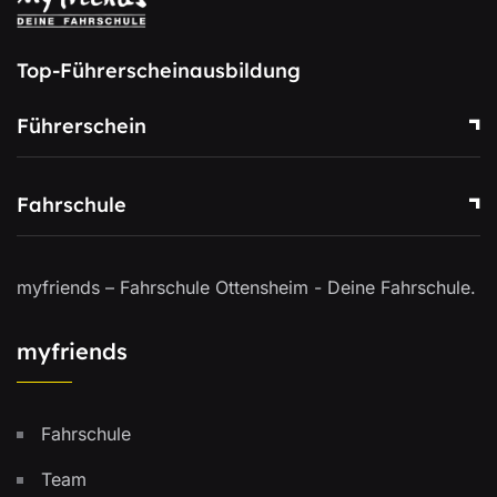
Top-Führerscheinausbildung
Führerschein
Fahrschule
myfriends – Fahrschule Ottensheim - Deine Fahrschule.
myfriends
Fahrschule
Team