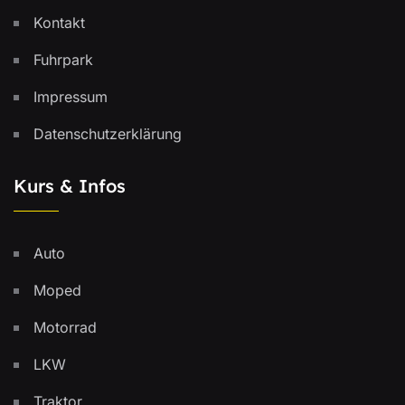
Kontakt
Fuhrpark
Impressum
Datenschutzerklärung
Kurs & Infos
Auto
Moped
Motorrad
LKW
Traktor