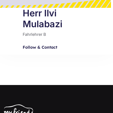
Herr Ilvi
Mulabazi
Fahrlehrer B
Follow & Contact