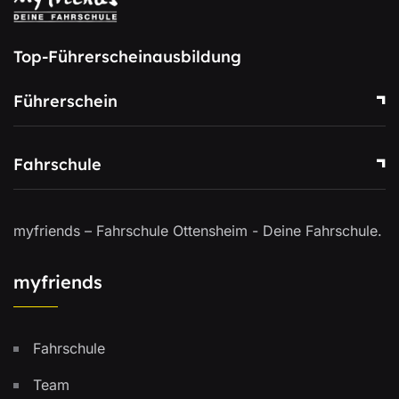
Top-Führerscheinausbildung
Führerschein
Fahrschule
myfriends – Fahrschule Ottensheim - Deine Fahrschule.
myfriends
Fahrschule
Team