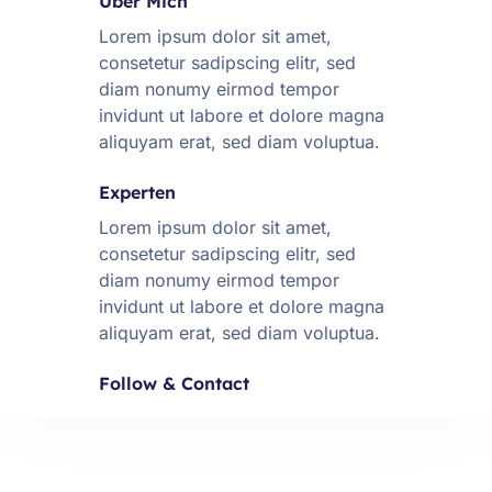
Über Mich
Lorem ipsum dolor sit amet,
consetetur sadipscing elitr, sed
diam nonumy eirmod tempor
invidunt ut labore et dolore magna
aliquyam erat, sed diam voluptua.
Experten
Lorem ipsum dolor sit amet,
consetetur sadipscing elitr, sed
diam nonumy eirmod tempor
invidunt ut labore et dolore magna
aliquyam erat, sed diam voluptua.
Follow & Contact