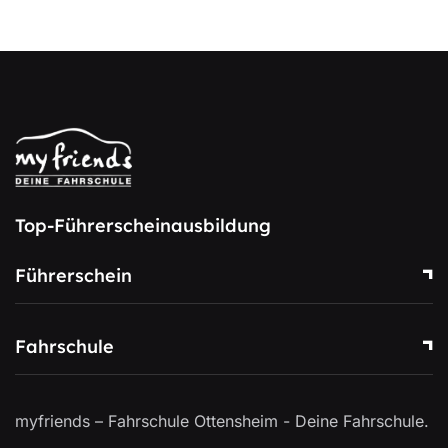
Top-Führerscheinausbildung
Führerschein
Fahrschule
myfriends – Fahrschule Ottensheim - Deine Fahrschule.