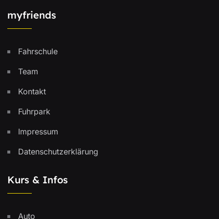
myfriends
Fahrschule
Team
Kontakt
Fuhrpark
Impressum
Datenschutzerklärung
Kurs & Infos
Auto