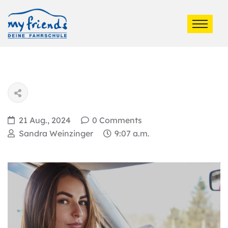
21 Aug., 2024
0 Comments
Sandra Weinzinger
9:07 a.m.