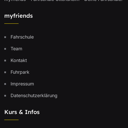
myfriends
Fahrschule
Team
Kontakt
Fuhrpark
Impressum
Datenschutzerklärung
Kurs & Infos