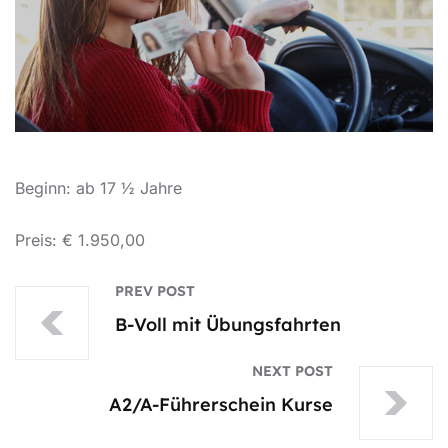
Beginn: ab 17 ½ Jahre
Preis: € 1.950,00
PREV POST
B-Voll mit Übungsfahrten
NEXT POST
A2/A-Führerschein Kurse