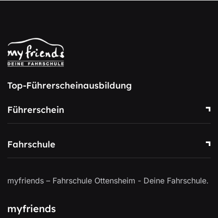
Top-Führerscheinausbildung
Führerschein
Fahrschule
myfriends – Fahrschule Ottensheim - Deine Fahrschule.
myfriends