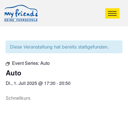
Diese Veranstaltung hat bereits stattgefunden.
Event Series:
Auto
Auto
Di., 1. Juli 2025 @ 17:30
-
20:50
Schnellkurs