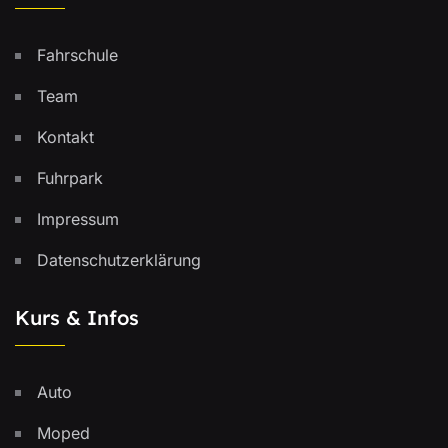
Fahrschule
Team
Kontakt
Fuhrpark
Impressum
Datenschutzerklärung
Kurs & Infos
Auto
Moped