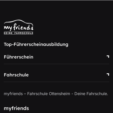
Top-Führerscheinausbildung
Führerschein
Fahrschule
myfriends – Fahrschule Ottensheim - Deine Fahrschule.
myfriends