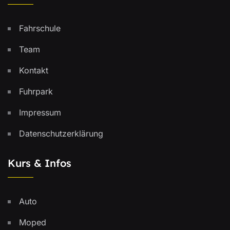
Fahrschule
Team
Kontakt
Fuhrpark
Impressum
Datenschutzerklärung
Kurs & Infos
Auto
Moped