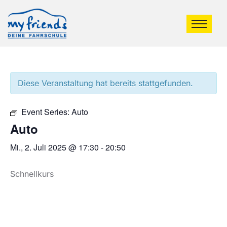
Diese Veranstaltung hat bereits stattgefunden.
Event Series:
Auto
Auto
Mi., 2. Juli 2025 @ 17:30
-
20:50
Schnellkurs