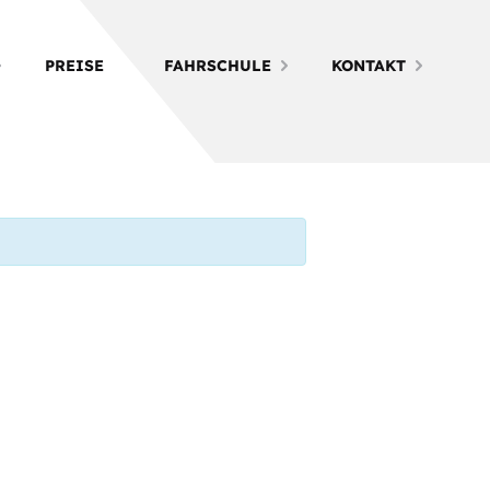
PREISE
FAHRSCHULE
KONTAKT