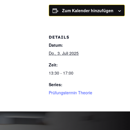
Zum Kalender hinzufügen
DETAILS
Datum:
Do., 3. Juli 2025
Zeit:
13:30 - 17:00
Series:
Prüfungstermin Theorie