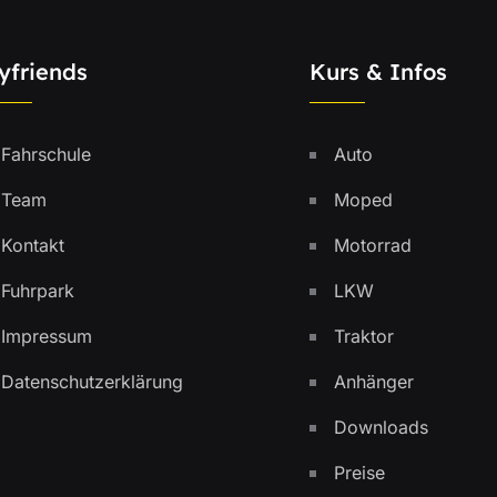
yfriends
Kurs & Infos
Fahrschule
Auto
Team
Moped
Kontakt
Motorrad
Fuhrpark
LKW
Impressum
Traktor
Datenschutzerklärung
Anhänger
Downloads
Preise