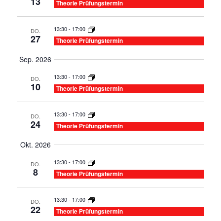
und
13
Theorie Prüfungstermin
Ansic
13:30
-
17:00
DO.
27
Navig
Theorie Prüfungstermin
Sep. 2026
13:30
-
17:00
DO.
10
Theorie Prüfungstermin
13:30
-
17:00
DO.
24
Theorie Prüfungstermin
Okt. 2026
13:30
-
17:00
DO.
8
Theorie Prüfungstermin
13:30
-
17:00
DO.
22
Theorie Prüfungstermin