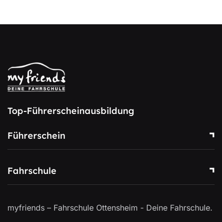
Top-Führerscheinausbildung
Führerschein
Fahrschule
myfriends – Fahrschule Ottensheim - Deine Fahrschule.