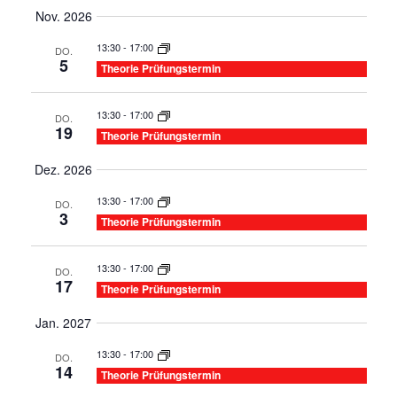
Nov. 2026
13:30
-
17:00
DO.
5
Theorie Prüfungstermin
13:30
-
17:00
DO.
19
Theorie Prüfungstermin
Dez. 2026
13:30
-
17:00
DO.
3
Theorie Prüfungstermin
13:30
-
17:00
DO.
17
Theorie Prüfungstermin
Jan. 2027
13:30
-
17:00
DO.
14
Theorie Prüfungstermin