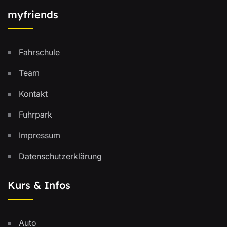
myfriends
Fahrschule
Team
Kontakt
Fuhrpark
Impressum
Datenschutzerklärung
Kurs & Infos
Auto