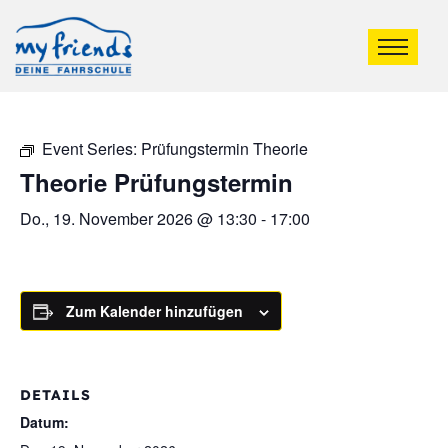
Event Series:
Prüfungstermin Theorie
Theorie Prüfungstermin
Do., 19. November 2026 @ 13:30
-
17:00
Zum Kalender hinzufügen
DETAILS
Datum: