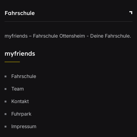
Fahrschule
myfriends – Fahrschule Ottensheim - Deine Fahrschule.
myfriends
Fahrschule
Team
Kontakt
Fuhrpark
Impressum