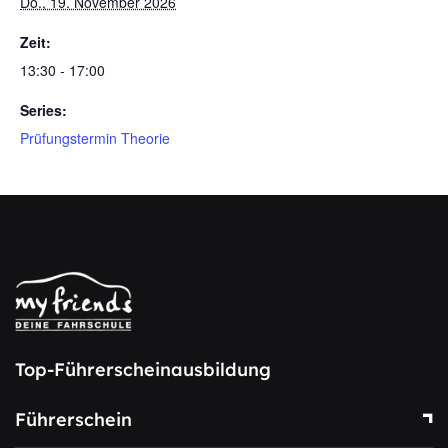
Do., 19. November 2026
Zeit:
13:30 - 17:00
Series:
Prüfungstermin Theorie
Top-Führerscheinausbildung
Führerschein