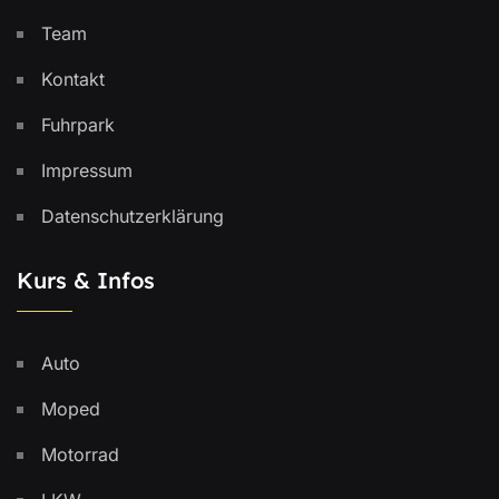
Team
Kontakt
Fuhrpark
Impressum
Datenschutzerklärung
Kurs & Infos
Auto
Moped
Motorrad