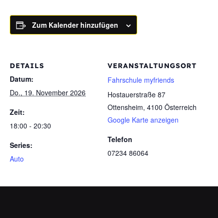
Zum Kalender hinzufügen
DETAILS
VERANSTALTUNGSORT
Datum:
Fahrschule myfriends
Do., 19. November 2026
Hostauerstraße 87
Ottensheim
,
4100
Österreich
Zeit:
Google Karte anzeigen
18:00 - 20:30
Telefon
Series:
07234 86064
Auto