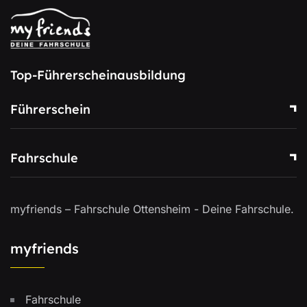
Top-Führerscheinausbildung
Führerschein
Fahrschule
myfriends – Fahrschule Ottensheim - Deine Fahrschule.
myfriends
Fahrschule