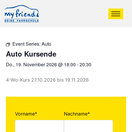
Event Series:
Auto
Auto Kursende
Do., 19. November 2026 @ 18:00
-
20:30
4-Wo-Kurs 27.10.2026 bis 19.11.2026
Vorname*
Nachname*