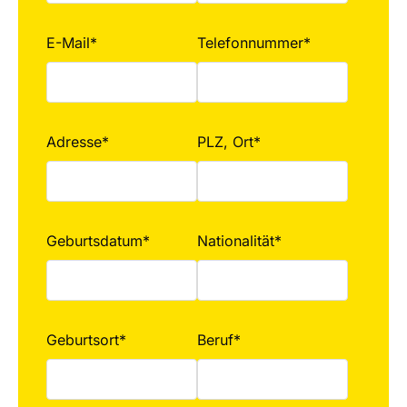
E-Mail*
Telefonnummer*
Adresse*
PLZ, Ort*
Geburtsdatum*
Nationalität*
Geburtsort*
Beruf*