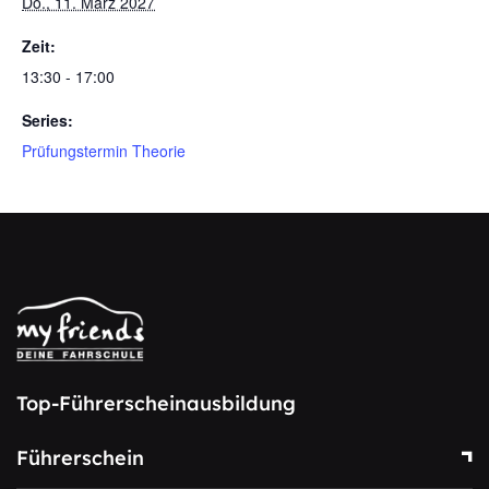
Do., 11. März 2027
Zeit:
13:30 - 17:00
Series:
Prüfungstermin Theorie
Top-Führerscheinausbildung
Führerschein