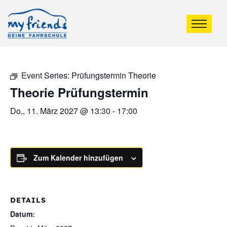
Event Series:
Prüfungstermin Theorie
Theorie Prüfungstermin
Do., 11. März 2027 @ 13:30
-
17:00
Zum Kalender hinzufügen
DETAILS
Datum: