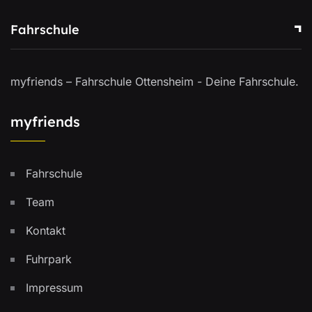
Fahrschule
myfriends – Fahrschule Ottensheim - Deine Fahrschule.
myfriends
Fahrschule
Team
Kontakt
Fuhrpark
Impressum