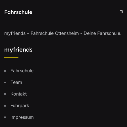
Fahrschule
myfriends – Fahrschule Ottensheim - Deine Fahrschule.
myfriends
Fahrschule
Team
Kontakt
Fuhrpark
Impressum