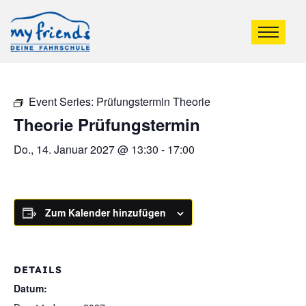
Event Series:
Prüfungstermin Theorie
Theorie Prüfungstermin
Do., 14. Januar 2027 @ 13:30
-
17:00
Zum Kalender hinzufügen
DETAILS
Datum: