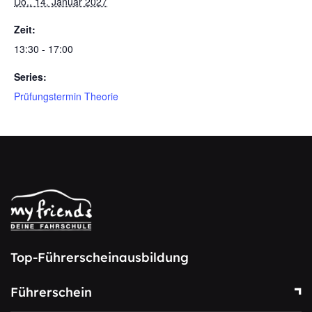
Do., 14. Januar 2027
Zeit:
13:30 - 17:00
Series:
Prüfungstermin Theorie
Top-Führerscheinausbildung
Führerschein