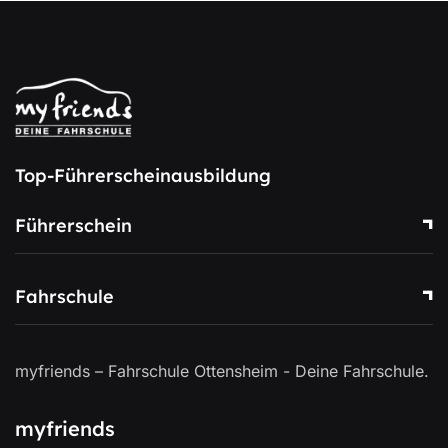
Top-Führerscheinausbildung
Führerschein
Fahrschule
myfriends – Fahrschule Ottensheim - Deine Fahrschule.
myfriends