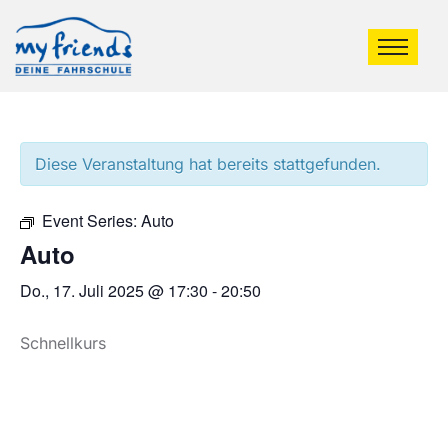
Diese Veranstaltung hat bereits stattgefunden.
Event Series:
Auto
Auto
Do., 17. Juli 2025 @ 17:30
-
20:50
Schnellkurs