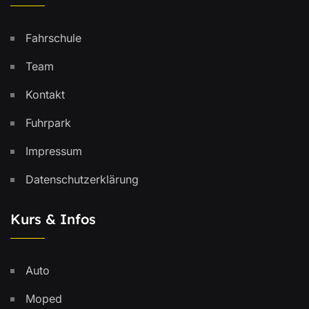
Fahrschule
Team
Kontakt
Fuhrpark
Impressum
Datenschutzerklärung
Kurs & Infos
Auto
Moped