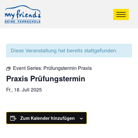
Diese Veranstaltung hat bereits stattgefunden.
Event Series:
Prüfungstermin Praxis
Praxis Prüfungstermin
Fr., 18. Juli 2025
Zum Kalender hinzufügen