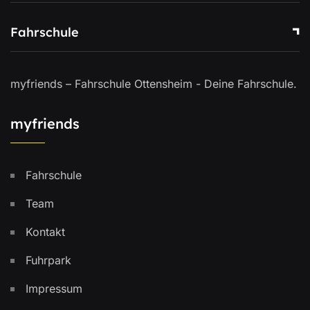
Fahrschule
myfriends – Fahrschule Ottensheim - Deine Fahrschule.
myfriends
Fahrschule
Team
Kontakt
Fuhrpark
Impressum