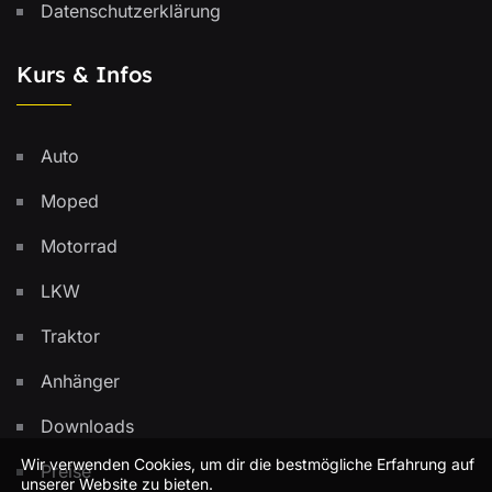
Datenschutzerklärung
Kurs & Infos
Auto
Moped
Motorrad
LKW
Traktor
Anhänger
Downloads
Wir verwenden Cookies, um dir die bestmögliche Erfahrung auf
Preise
unserer Website zu bieten.