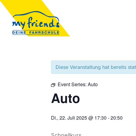
Diese Veranstaltung hat bereits sta
Event Series:
Auto
Auto
Di., 22. Juli 2025 @ 17:30
-
20:50
Schnellkurs