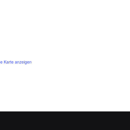
e Karte anzeigen