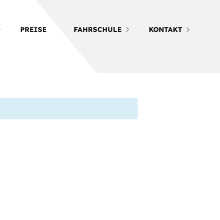
PREISE
FAHRSCHULE
KONTAKT