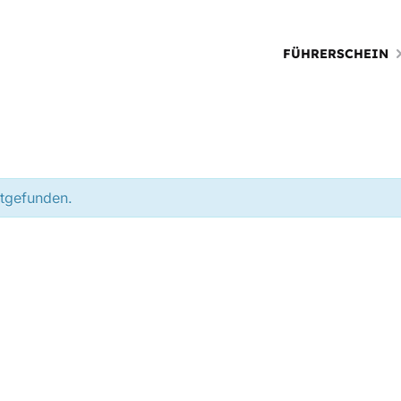
FÜHRERSCHEIN
ttgefunden.