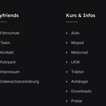
yfriends
Kurs & Infos
Fahrschule
Auto
Team
Moped
Kontakt
Motorrad
Fuhrpark
LKW
Impressum
Traktor
Datenschutzerklärung
Anhänger
Downloads
Preise