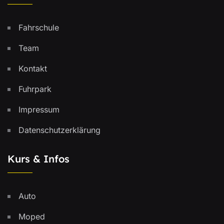
Fahrschule
Team
Kontakt
Fuhrpark
Impressum
Datenschutzerklärung
Kurs & Infos
Auto
Moped