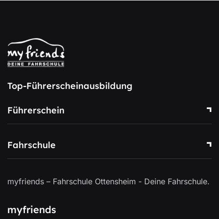
Top-Führerscheinausbildung
Führerschein
Fahrschule
myfriends – Fahrschule Ottensheim - Deine Fahrschule.
myfriends