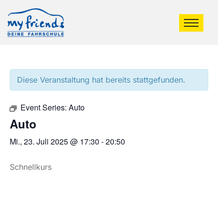
Diese Veranstaltung hat bereits stattgefunden.
Event Series:
Auto
Auto
Mi., 23. Juli 2025 @ 17:30
-
20:50
Schnellkurs