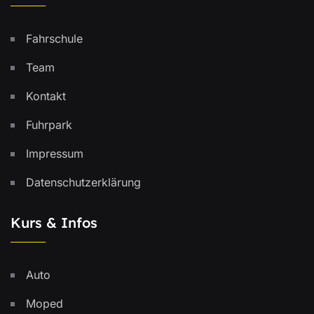
Fahrschule
Team
Kontakt
Fuhrpark
Impressum
Datenschutzerklärung
Kurs & Infos
Auto
Moped