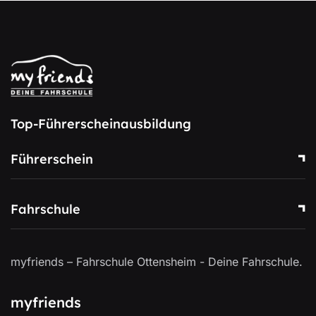
Top-Führerscheinausbildung
Führerschein
Fahrschule
myfriends – Fahrschule Ottensheim - Deine Fahrschule.
myfriends