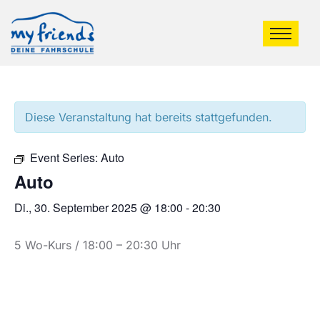
Diese Veranstaltung hat bereits stattgefunden.
Event Series:
Auto
Auto
Di., 30. September 2025 @ 18:00
-
20:30
5 Wo-Kurs / 18:00 – 20:30 Uhr