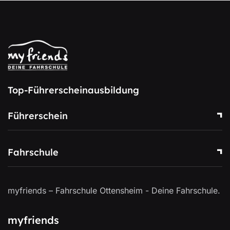
Top-Führerscheinausbildung
Führerschein
Fahrschule
myfriends – Fahrschule Ottensheim - Deine Fahrschule.
myfriends