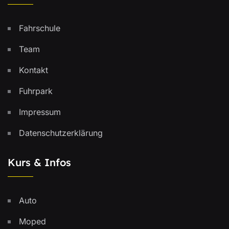
Fahrschule
Team
Kontakt
Fuhrpark
Impressum
Datenschutzerklärung
Kurs & Infos
Auto
Moped