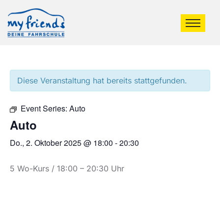
Diese Veranstaltung hat bereits stattgefunden.
Event Series:
Auto
Auto
Do., 2. Oktober 2025 @ 18:00
-
20:30
5 Wo-Kurs / 18:00 – 20:30 Uhr