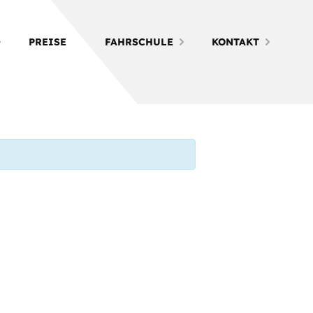
PREISE
FAHRSCHULE
KONTAKT