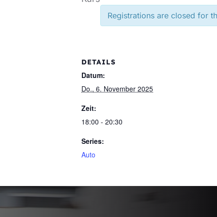
Registrations are closed for t
DETAILS
Datum:
Do., 6. November 2025
Zeit:
18:00 - 20:30
Series:
Auto