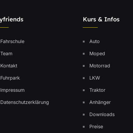
yfriends
Kurs & Infos
Fahrschule
Auto
Team
Moped
Kontakt
Motorrad
Fuhrpark
LKW
Impressum
Traktor
Datenschutzerklärung
Anhänger
Downloads
Preise