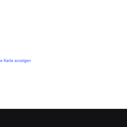
e Karte anzeigen