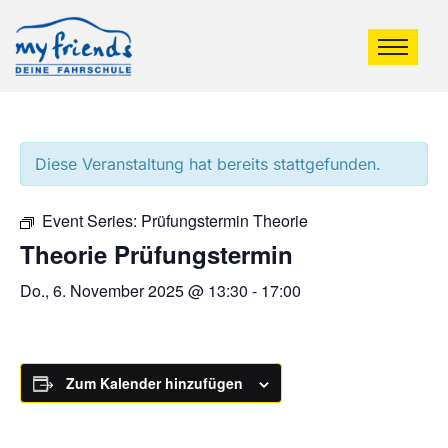
Diese Veranstaltung hat bereits stattgefunden.
Event Series:
Prüfungstermin Theorie
Theorie Prüfungstermin
Do., 6. November 2025 @ 13:30
-
17:00
Zum Kalender hinzufügen