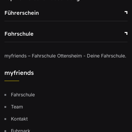
Führerschein
Fahrschule
myfriends – Fahrschule Ottensheim - Deine Fahrschule.
myfriends
Fahrschule
Team
Kontakt
Fuhrpark