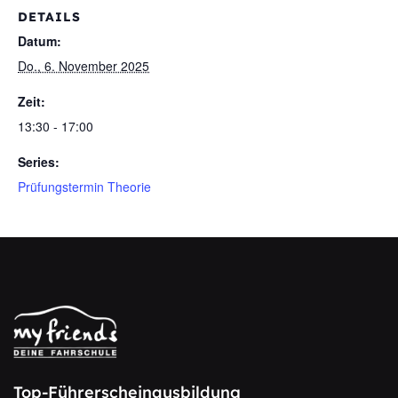
DETAILS
Datum:
Do., 6. November 2025
Zeit:
13:30 - 17:00
Series:
Prüfungstermin Theorie
Top-Führerscheinausbildung