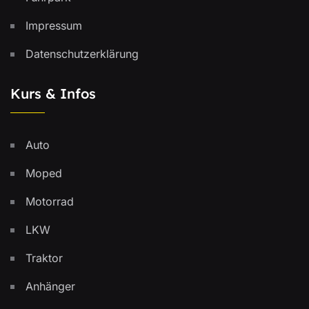
Impressum
Datenschutzerklärung
Kurs & Infos
Auto
Moped
Motorrad
LKW
Traktor
Anhänger