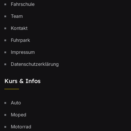
Fahrschule
Team
Kontakt
Fuhrpark
Impressum
Datenschutzerklärung
Kurs & Infos
Auto
Moped
Motorrad