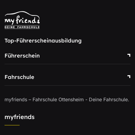
Top-Führerscheinausbildung
Führerschein
Fahrschule
myfriends – Fahrschule Ottensheim - Deine Fahrschule.
myfriends