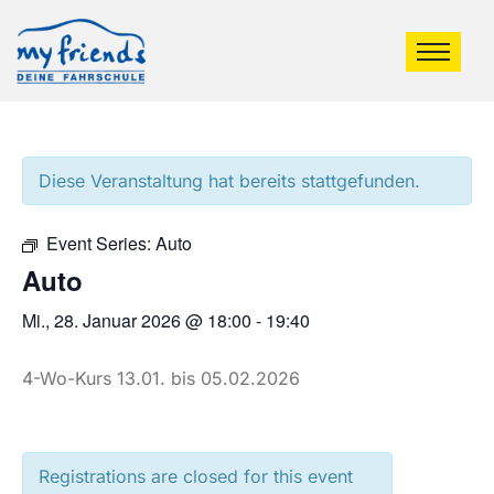
Diese Veranstaltung hat bereits stattgefunden.
Event Series:
Auto
Auto
Mi., 28. Januar 2026 @ 18:00
-
19:40
4-Wo-Kurs 13.01. bis 05.02.2026
Registrations are closed for this event