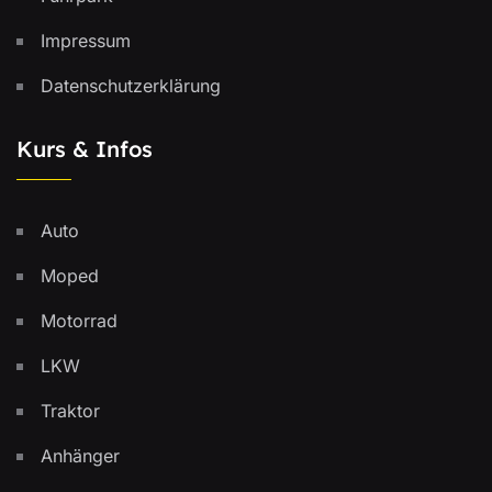
Impressum
Datenschutzerklärung
Kurs & Infos
Auto
Moped
Motorrad
LKW
Traktor
Anhänger