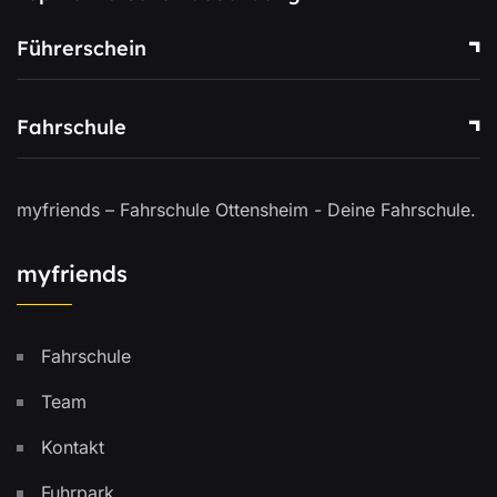
Führerschein
Fahrschule
myfriends – Fahrschule Ottensheim - Deine Fahrschule.
myfriends
Fahrschule
Team
Kontakt
Fuhrpark