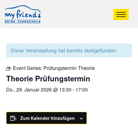
Diese Veranstaltung hat bereits stattgefunden.
Event Series:
Prüfungstermin Theorie
Theorie Prüfungstermin
Do., 29. Januar 2026 @ 13:30
-
17:00
Zum Kalender hinzufügen