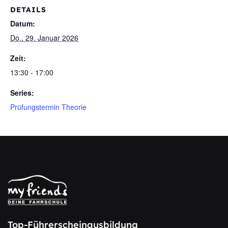
DETAILS
Datum:
Do., 29. Januar 2026
Zeit:
13:30 - 17:00
Series:
Prüfungstermin Theorie
Top-Führerscheinausbildung