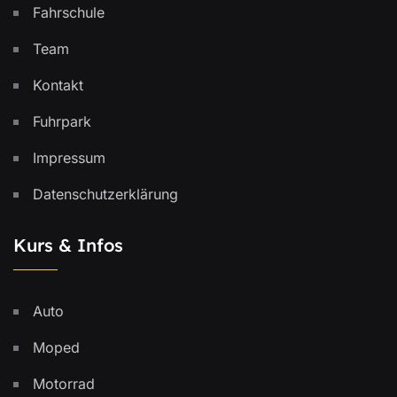
Fahrschule
Team
Kontakt
Fuhrpark
Impressum
Datenschutzerklärung
Kurs & Infos
Auto
Moped
Motorrad