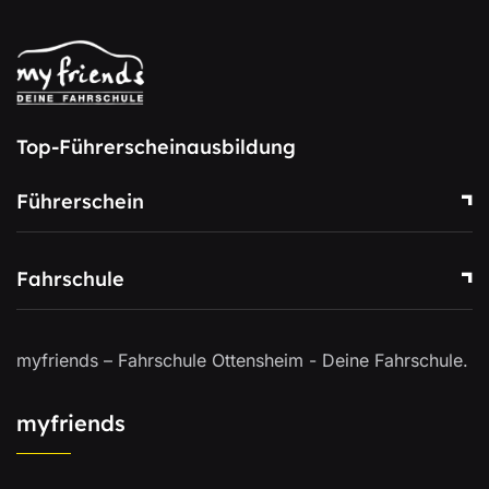
Top-Führerscheinausbildung
Führerschein
Fahrschule
myfriends – Fahrschule Ottensheim - Deine Fahrschule.
myfriends