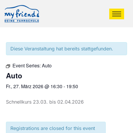
Diese Veranstaltung hat bereits stattgefunden.
Event Series:
Auto
Auto
Fr., 27. März 2026 @ 16:30
-
19:50
Schnellkurs 23.03. bis 02.04.2026
Registrations are closed for this event