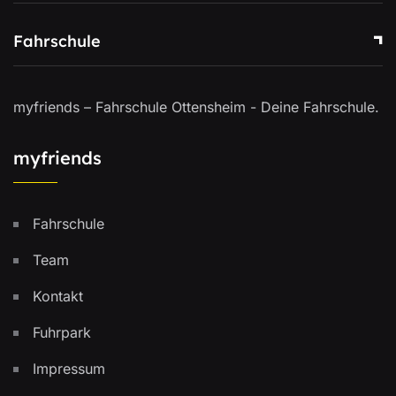
Fahrschule
myfriends – Fahrschule Ottensheim - Deine Fahrschule.
myfriends
Fahrschule
Team
Kontakt
Fuhrpark
Impressum