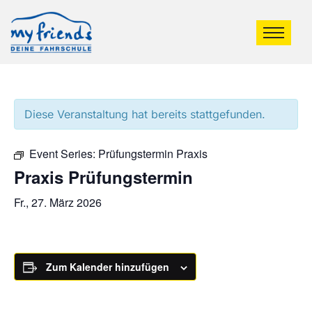
Diese Veranstaltung hat bereits stattgefunden.
Event Series:
Prüfungstermin Praxis
Praxis Prüfungstermin
Fr., 27. März 2026
Zum Kalender hinzufügen