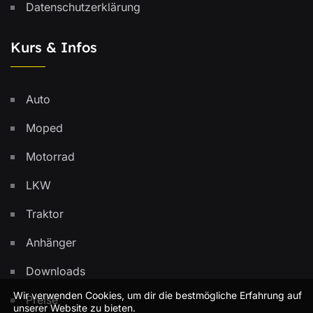
Datenschutzerklärung
Kurs & Infos
Auto
Moped
Motorrad
LKW
Traktor
Anhänger
Downloads
Wir verwenden Cookies, um dir die bestmögliche Erfahrung auf
Preise
unserer Website zu bieten.