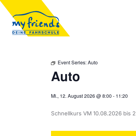
Event Series:
Auto
Auto
Mi., 12. August 2026 @ 8:00
-
11:20
Schnellkurs VM 10.08.2026 bis 