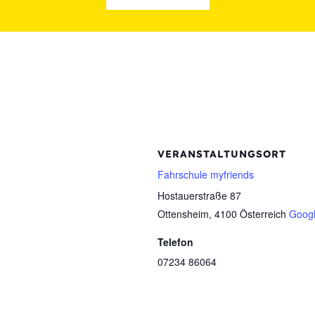
VERANSTALTUNGSORT
Fahrschule myfriends
Hostauerstraße 87
Ottensheim
,
4100
Österreich
Googl
Telefon
07234 86064