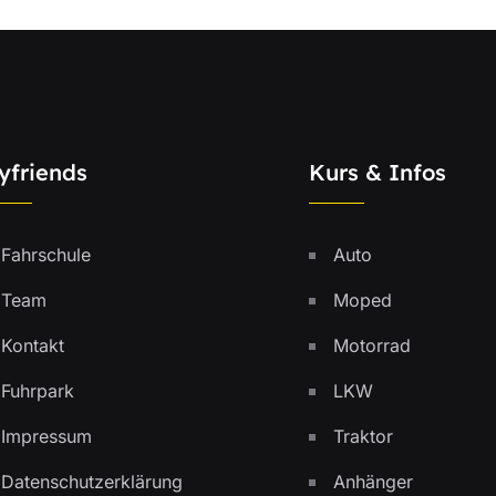
yfriends
Kurs & Infos
Fahrschule
Auto
Team
Moped
Kontakt
Motorrad
Fuhrpark
LKW
Impressum
Traktor
Datenschutzerklärung
Anhänger