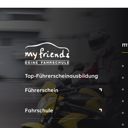
m
Top-Führerscheinausbildung
Führerschein
Fahrschule