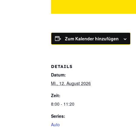
Zum Kalender hinzufügen
DETAILS
Datum:
Mi., 12. August 2026
Zeit:
8:00 - 11:20
Series:
Auto