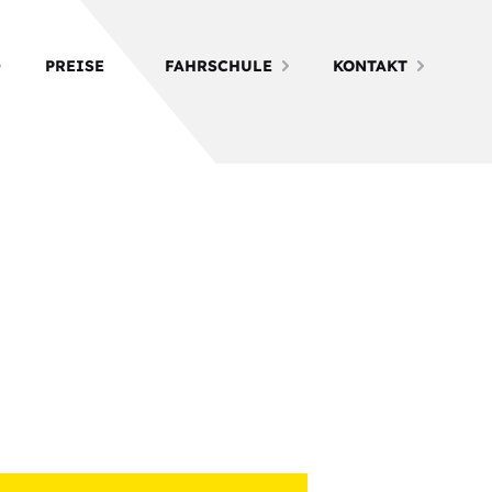
PREISE
FAHRSCHULE
KONTAKT