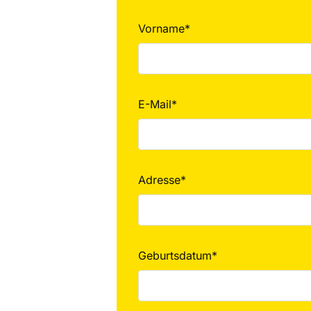
Vorname*
E-Mail*
Adresse*
Geburtsdatum*