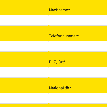
Nachname*
Telefonnummer*
PLZ, Ort*
Nationalität*