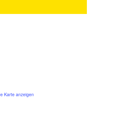
e Karte anzeigen