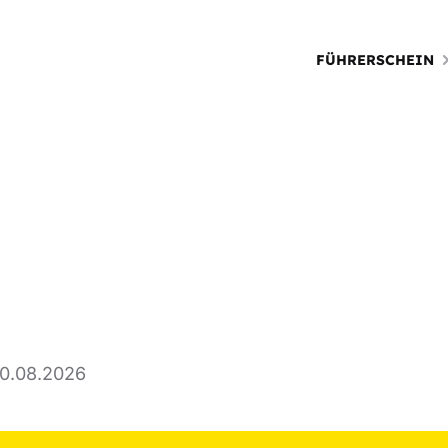
FÜHRERSCHEIN
20.08.2026