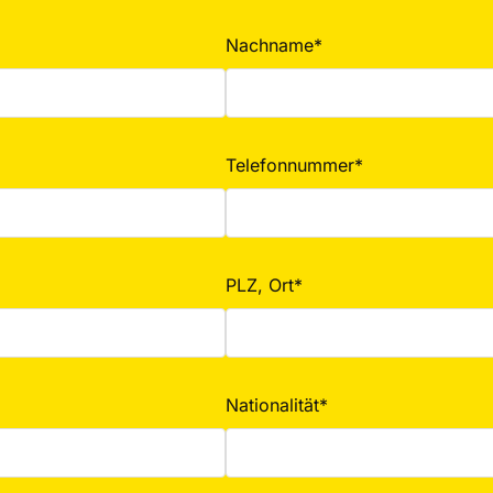
Nachname*
Telefonnummer*
PLZ, Ort*
Nationalität*