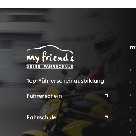
m
Top-Führerscheinausbildung
Führerschein
Fahrschule