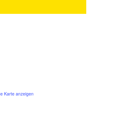
e Karte anzeigen