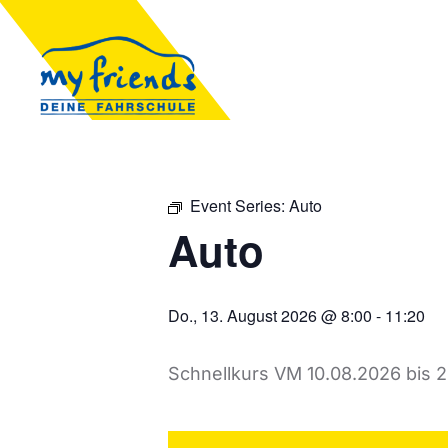
Event Series:
Auto
Auto
Do., 13. August 2026 @ 8:00
-
11:20
Schnellkurs VM 10.08.2026 bis 