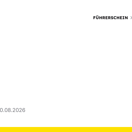
FÜHRERSCHEIN
20.08.2026