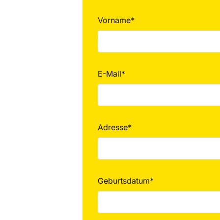
Vorname*
E-Mail*
Adresse*
Geburtsdatum*