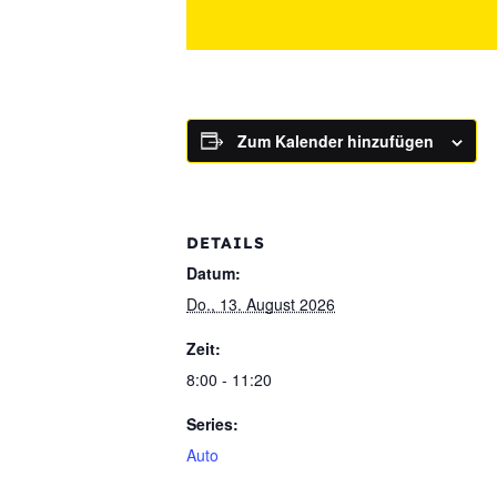
Zum Kalender hinzufügen
DETAILS
Datum:
Do., 13. August 2026
Zeit:
8:00 - 11:20
Series:
Auto