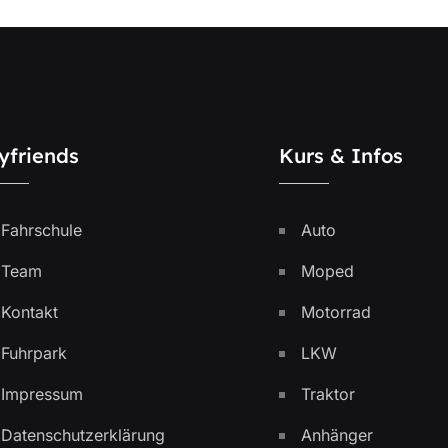
yfriends
Kurs & Infos
Fahrschule
Auto
Team
Moped
Kontakt
Motorrad
Fuhrpark
LKW
Impressum
Traktor
Datenschutzerklärung
Anhänger