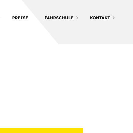
PREISE
FAHRSCHULE
KONTAKT