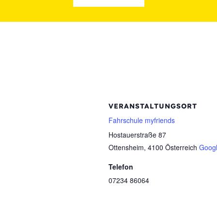
VERANSTALTUNGSORT
Fahrschule myfriends
Hostauerstraße 87
Ottensheim
,
4100
Österreich
Googl
Telefon
07234 86064