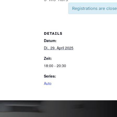
Registrations are close
DETAILS
Datum:
Di., 29. April 2025
Zeit:
18:00 - 20:30
Series:
Auto