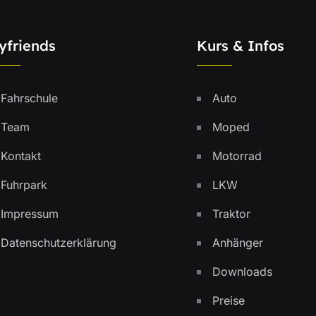
yfriends
Kurs & Infos
Fahrschule
Auto
Team
Moped
Kontakt
Motorrad
Fuhrpark
LKW
Impressum
Traktor
Datenschutzerklärung
Anhänger
Downloads
Preise