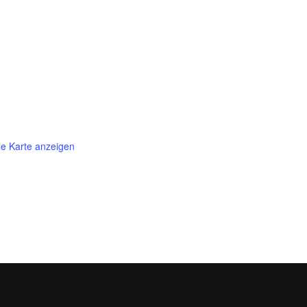
e Karte anzeigen