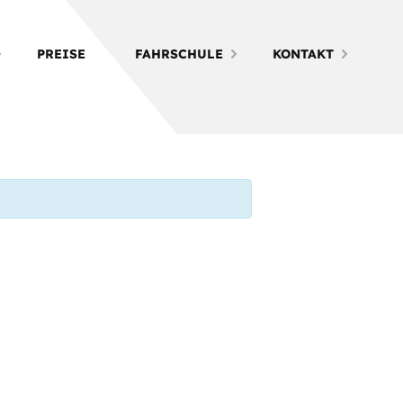
PREISE
FAHRSCHULE
KONTAKT