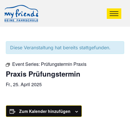
Diese Veranstaltung hat bereits stattgefunden.
Event Series:
Prüfungstermin Praxis
Praxis Prüfungstermin
Fr., 25. April 2025
Zum Kalender hinzufügen