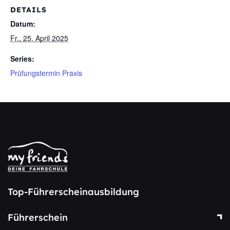
DETAILS
Datum:
Fr., 25. April 2025
Series:
Prüfungstermin Praxis
Top-Führerscheinausbildung
Führerschein