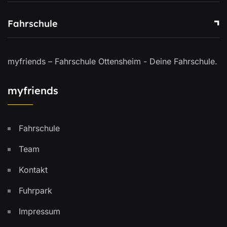
Fahrschule
myfriends – Fahrschule Ottensheim - Deine Fahrschule.
myfriends
Fahrschule
Team
Kontakt
Fuhrpark
Impressum