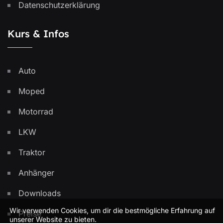
Datenschutzerklärung
Kurs & Infos
Auto
Moped
Motorrad
LKW
Traktor
Anhänger
Downloads
Wir verwenden Cookies, um dir die bestmögliche Erfahrung auf
Preise
unserer Website zu bieten.