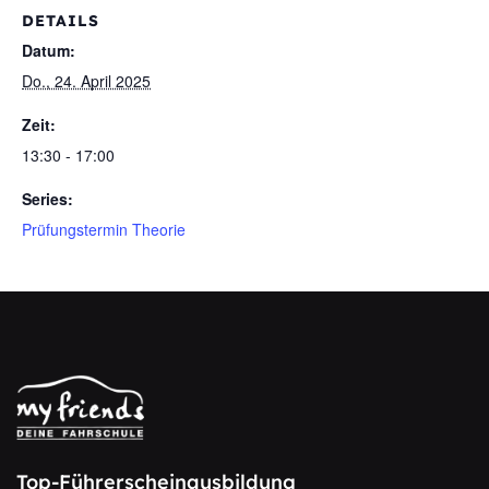
DETAILS
Datum:
Do., 24. April 2025
Zeit:
13:30 - 17:00
Series:
Prüfungstermin Theorie
Top-Führerscheinausbildung