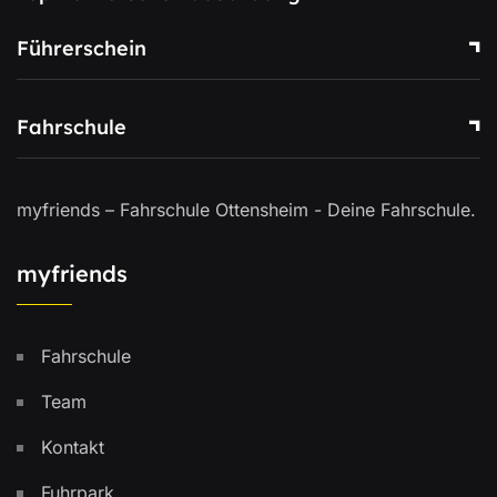
Führerschein
Fahrschule
myfriends – Fahrschule Ottensheim - Deine Fahrschule.
myfriends
Fahrschule
Team
Kontakt
Fuhrpark