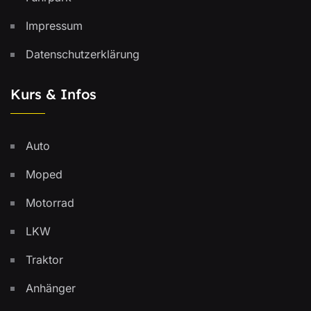
Impressum
Datenschutzerklärung
Kurs & Infos
Auto
Moped
Motorrad
LKW
Traktor
Anhänger