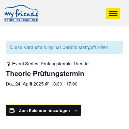
Diese Veranstaltung hat bereits stattgefunden.
Event Series:
Prüfungstermin Theorie
Theorie Prüfungstermin
Do., 24. April 2025 @ 13:30
-
17:00
Zum Kalender hinzufügen