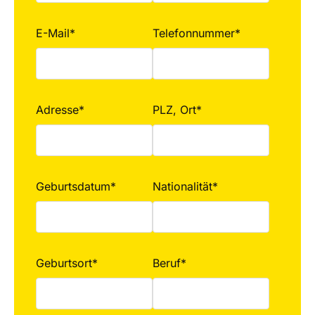
E-Mail*
Telefonnummer*
Adresse*
PLZ, Ort*
Geburtsdatum*
Nationalität*
Geburtsort*
Beruf*