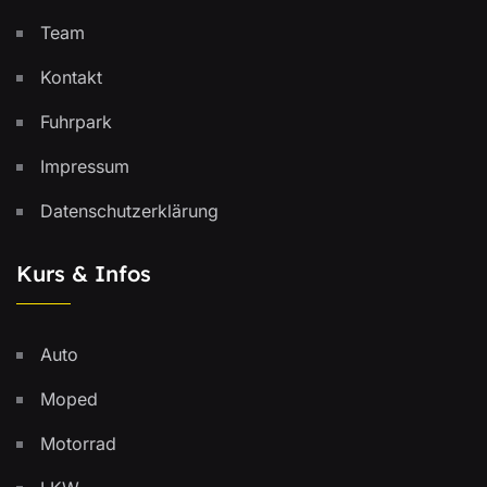
Team
Kontakt
Fuhrpark
Impressum
Datenschutzerklärung
Kurs & Infos
Auto
Moped
Motorrad