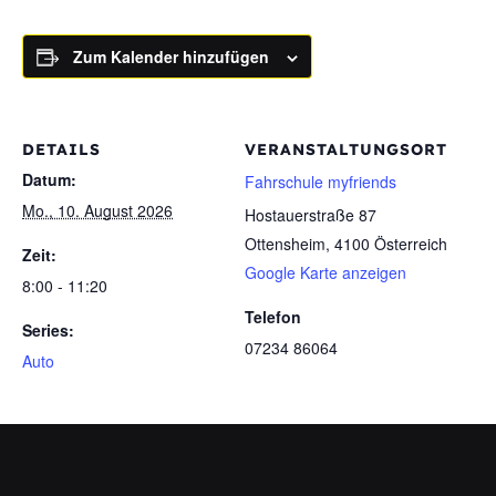
Zum Kalender hinzufügen
DETAILS
VERANSTALTUNGSORT
Datum:
Fahrschule myfriends
Mo., 10. August 2026
Hostauerstraße 87
Ottensheim
,
4100
Österreich
Zeit:
Google Karte anzeigen
8:00 - 11:20
Telefon
Series:
07234 86064
Auto