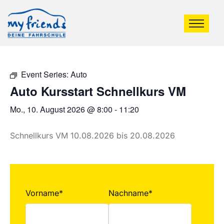
Event Series:
Auto
Auto Kursstart Schnellkurs VM
Mo., 10. August 2026 @ 8:00
-
11:20
Schnellkurs VM 10.08.2026 bis 20.08.2026
Vorname*
Nachname*