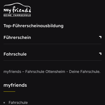
Top-Führerscheinausbildung
Führerschein
Fahrschule
myfriends – Fahrschule Ottensheim - Deine Fahrschule.
myfriends
Fahrschule