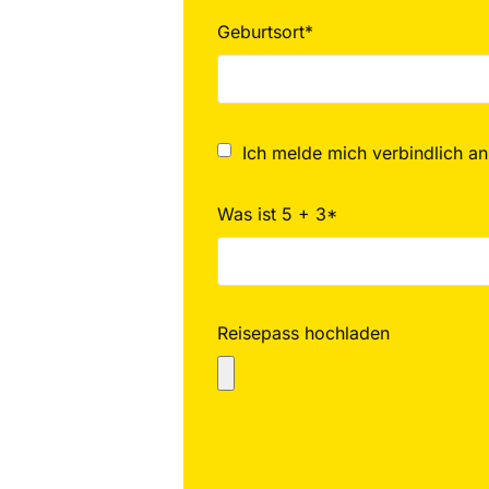
Geburtsort*
Ich melde mich verbindlich an
Was ist 5 + 3*
Reisepass hochladen