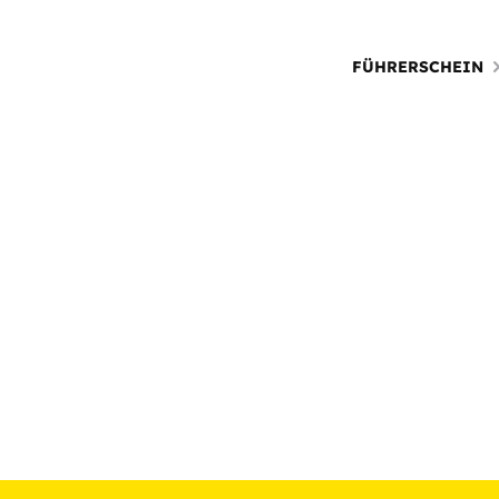
FÜHRERSCHEIN