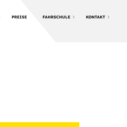
PREISE
FAHRSCHULE
KONTAKT