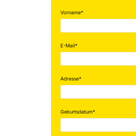
Vorname*
E-Mail*
Adresse*
Geburtsdatum*