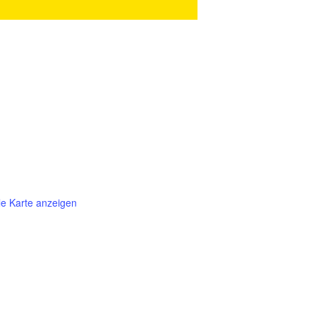
e Karte anzeigen