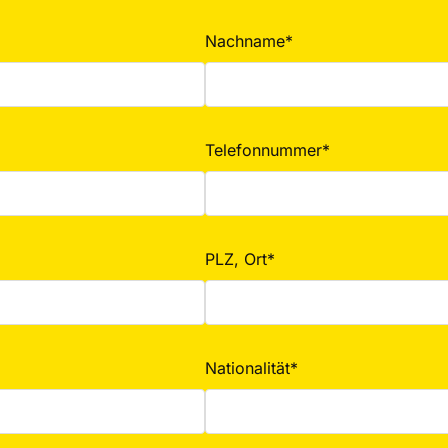
Nachname*
Telefonnummer*
PLZ, Ort*
Nationalität*