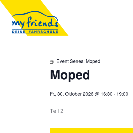
Event Series:
Moped
Moped
Fr., 30. Oktober 2026 @ 16:30
-
19:00
Teil 2