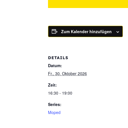
Zum Kalender hinzufügen
DETAILS
Datum:
Fr., 30. Oktober 2026
Zeit:
16:30 - 19:00
Series:
Moped