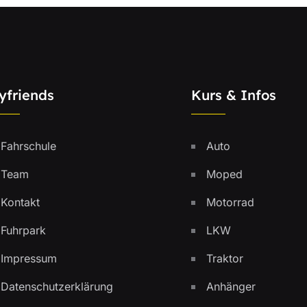
yfriends
Kurs & Infos
Fahrschule
Auto
Team
Moped
Kontakt
Motorrad
Fuhrpark
LKW
Impressum
Traktor
Datenschutzerklärung
Anhänger