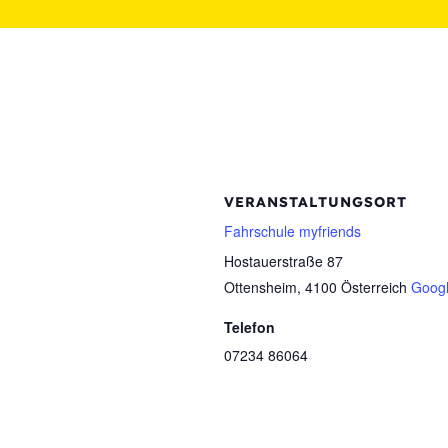
VERANSTALTUNGSORT
Fahrschule myfriends
Hostauerstraße 87
Ottensheim
,
4100
Österreich
Googl
Telefon
07234 86064