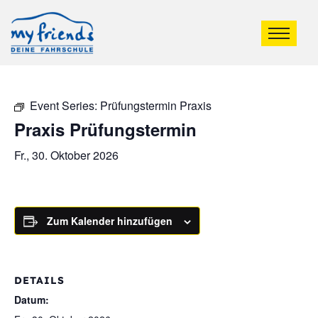
Event Series:
Prüfungstermin Praxis
Praxis Prüfungstermin
Fr., 30. Oktober 2026
Zum Kalender hinzufügen
DETAILS
Datum: