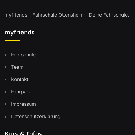
myfriends – Fahrschule Ottensheim - Deine Fahrschule.
myfriends
Fahrschule
Team
Kontakt
Fuhrpark
Impressum
Datenschutzerklärung
Kurs & Infos