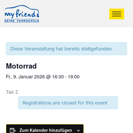
Diese Veranstaltung hat bereits stattgefunden.
Motorrad
Fr., 9. Januar 2026 @ 16:30
-
19:00
Teil 2
Registrations are closed for this event
Zum Kalender hinzufügen