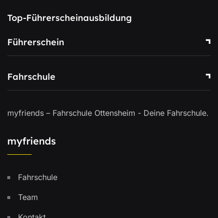
Top-Führerscheinausbildung
Führerschein
Fahrschule
myfriends – Fahrschule Ottensheim - Deine Fahrschule.
myfriends
Fahrschule
Team
Kontakt