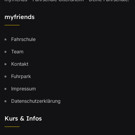
myfriends
Fahrschule
Team
Kontakt
Fuhrpark
Impressum
Datenschutzerklärung
Kurs & Infos