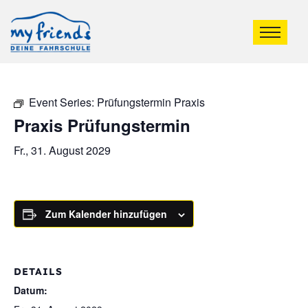
Event Series:
Prüfungstermin Praxis
Praxis Prüfungstermin
Fr., 31. August 2029
Zum Kalender hinzufügen
DETAILS
Datum: