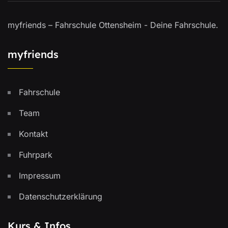
myfriends – Fahrschule Ottensheim - Deine Fahrschule.
myfriends
Fahrschule
Team
Kontakt
Fuhrpark
Impressum
Datenschutzerklärung
Kurs & Infos