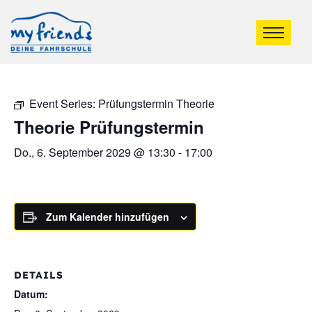
Event Series:
Prüfungstermin Theorie
Theorie Prüfungstermin
Do., 6. September 2029 @ 13:30
-
17:00
Zum Kalender hinzufügen
DETAILS
Datum: