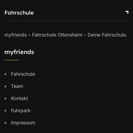
Fahrschule
myfriends – Fahrschule Ottensheim - Deine Fahrschule.
myfriends
Fahrschule
Team
Kontakt
Fuhrpark
Impressum