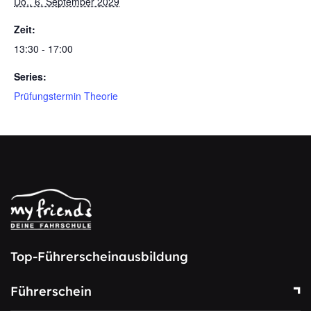
Do., 6. September 2029
Zeit:
13:30 - 17:00
Series:
Prüfungstermin Theorie
Top-Führerscheinausbildung
Führerschein