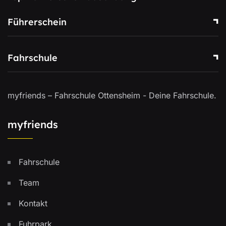
Führerschein
Fahrschule
myfriends – Fahrschule Ottensheim - Deine Fahrschule.
myfriends
Fahrschule
Team
Kontakt
Fuhrpark