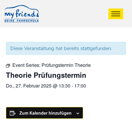
Diese Veranstaltung hat bereits stattgefunden.
Event Series:
Prüfungstermin Theorie
Theorie Prüfungstermin
Do., 27. Februar 2025 @ 13:30
-
17:00
Zum Kalender hinzufügen