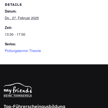
DETAILS
Datum:
Do., 27. Februar 2025
Zeit:
13:30 - 17:00
Series:
Prüfungstermin Theorie
Top-Führerscheinausbildung