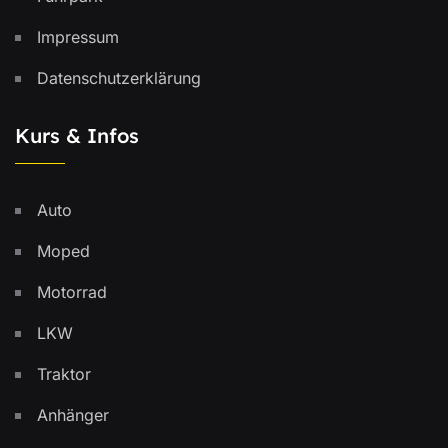
Impressum
Datenschutzerklärung
Kurs & Infos
Auto
Moped
Motorrad
LKW
Traktor
Anhänger