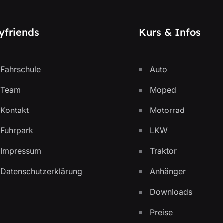
yfriends
Kurs & Infos
Fahrschule
Auto
Team
Moped
Kontakt
Motorrad
Fuhrpark
LKW
Impressum
Traktor
Datenschutzerklärung
Anhänger
Downloads
Preise