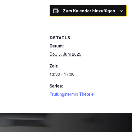
Zum Kalender hinzufügen
DETAILS
Datum:
Do., 5. Juni 2025
Zeit:
13:30 - 17:00
Series:
Prüfungstermin Theorie