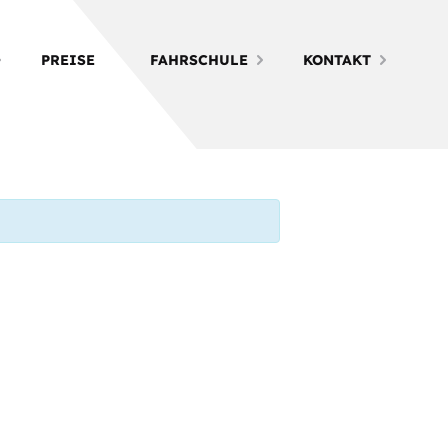
PREISE
FAHRSCHULE
KONTAKT