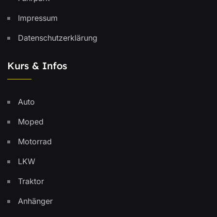
Impressum
Datenschutzerklärung
Kurs & Infos
Auto
Moped
Motorrad
LKW
Traktor
Anhänger