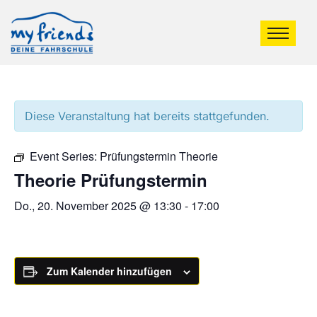
Diese Veranstaltung hat bereits stattgefunden.
Event Series:
Prüfungstermin Theorie
Theorie Prüfungstermin
Do., 20. November 2025 @ 13:30
-
17:00
Zum Kalender hinzufügen