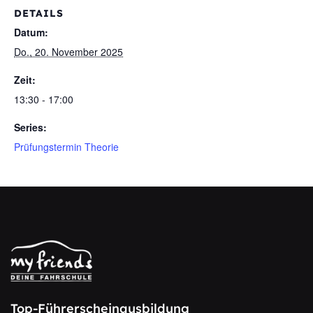
DETAILS
Datum:
Do., 20. November 2025
Zeit:
13:30 - 17:00
Series:
Prüfungstermin Theorie
Top-Führerscheinausbildung