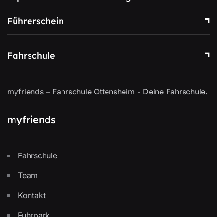
Führerschein
Fahrschule
myfriends – Fahrschule Ottensheim - Deine Fahrschule.
myfriends
Fahrschule
Team
Kontakt
Fuhrpark