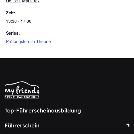
Do., 20. Mai 2027
Zeit:
13:30 - 17:00
Series:
Prüfungstermin Theorie
Top-Führerscheinausbildung
Führerschein