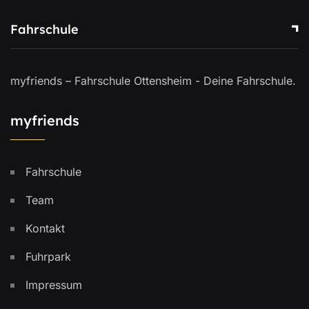
Fahrschule
myfriends – Fahrschule Ottensheim - Deine Fahrschule.
myfriends
Fahrschule
Team
Kontakt
Fuhrpark
Impressum