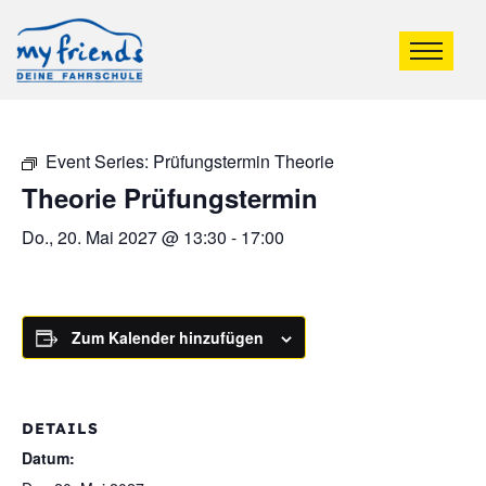
Event Series:
Prüfungstermin Theorie
Theorie Prüfungstermin
Do., 20. Mai 2027 @ 13:30
-
17:00
Zum Kalender hinzufügen
DETAILS
Datum: